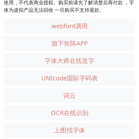
使用，不代表商业授权。购买前请先了解清楚后再付款 ，字
体为虚拟产品无法回收 一旦购买不支持退款。
webfont调用
旗下矩阵APP
字体大师在线造字
UNIcode国际字码表
词云
OCR在线识别
上图找字体