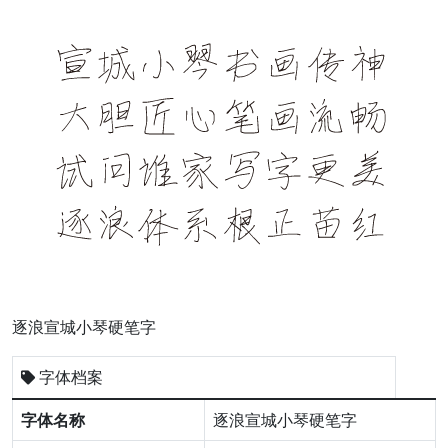
逐浪宣城小琴硬笔字
字体档案
字体名称
逐浪宣城小琴硬笔字